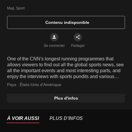
Mag. Sport
Contenu indisponible
Se connecter
Partager
One of the CNN's longest running programmes that
allows viewers to find out all the global sports news, see
all the important events and most interesting parts, and
enjoy the interviews with sports pundits and various
sports stars.
Pays :
États-Unis d'Amérique
Plus d'infos
À VOIR AUSSI
PLUS D'INFOS