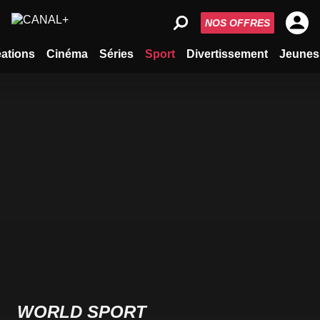
NOS OFFRES
ations
Cinéma
Séries
Sport
Divertissement
Jeunes
WORLD SPORT