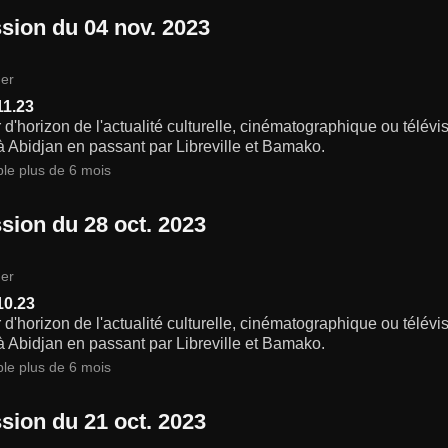
sion du 04 nov. 2023
er
11.23
 d'horizon de l'actualité culturelle, cinématographique ou télév
 Abidjan en passant par Libreville et Bamako.
ble plus de 6 mois
sion du 28 oct. 2023
er
10.23
 d'horizon de l'actualité culturelle, cinématographique ou télév
 Abidjan en passant par Libreville et Bamako.
ble plus de 6 mois
sion du 21 oct. 2023