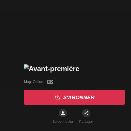
Mag. Culture
S'ABONNER
Se connecter
Partager