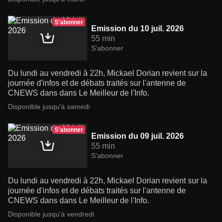
S'abonner
Emission du 10 juil. 2026
55 min
S'abonner
Du lundi au vendredi à 22h, Mickael Dorian revient sur la
journée d'infos et de débats traités sur l'antenne de
CNEWS dans dans Le Meilleur de l'Info.
Disponible jusqu'à samedi
S'abonner
Emission du 09 juil. 2026
55 min
S'abonner
Du lundi au vendredi à 22h, Mickael Dorian revient sur la
journée d'infos et de débats traités sur l'antenne de
CNEWS dans dans Le Meilleur de l'Info.
Disponible jusqu'à vendredi