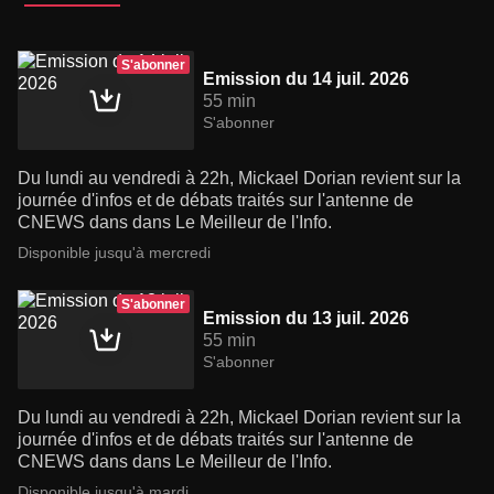
S'abonner
Emission du 14 juil. 2026
55 min
S'abonner
Du lundi au vendredi à 22h, Mickael Dorian revient sur la
journée d'infos et de débats traités sur l'antenne de
CNEWS dans dans Le Meilleur de l'Info.
Disponible jusqu'à mercredi
S'abonner
Emission du 13 juil. 2026
55 min
S'abonner
Du lundi au vendredi à 22h, Mickael Dorian revient sur la
journée d'infos et de débats traités sur l'antenne de
CNEWS dans dans Le Meilleur de l'Info.
Disponible jusqu'à mardi