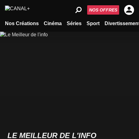
NOS OFFRES
Nos Créations
Cinéma
Séries
Sport
Divertissemen
LE MEILLEUR DE L'INFO