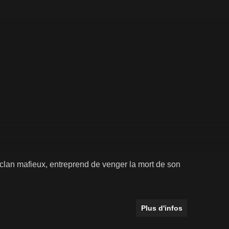
clan mafieux, entreprend de venger la mort de son
Plus d'infos