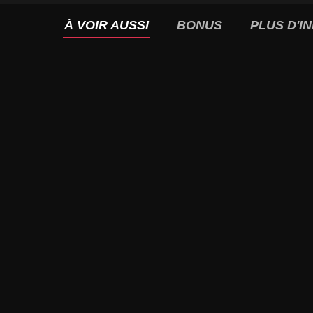
À VOIR AUSSI
BONUS
PLUS D'I