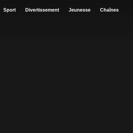
Sport
Divertissement
Jeunesse
Chaînes