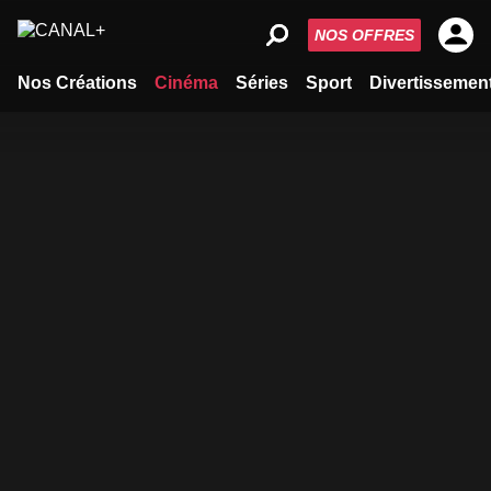
NOS OFFRES
Nos Créations
Cinéma
Séries
Sport
Divertissemen