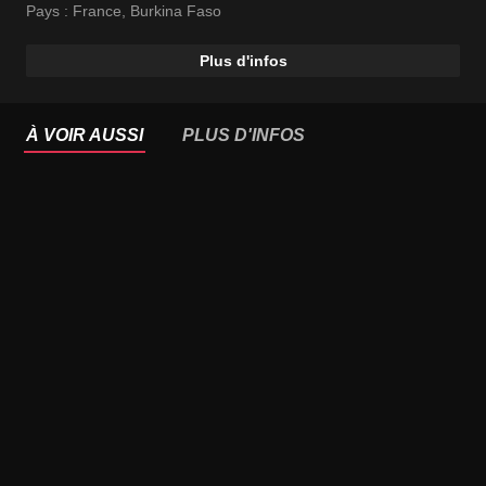
Pays :
France
,
Burkina Faso
Plus d'infos
À VOIR AUSSI
PLUS D'INFOS