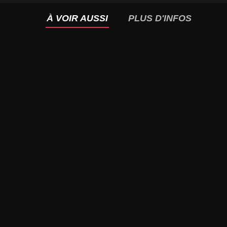
À VOIR AUSSI
PLUS D'INFOS