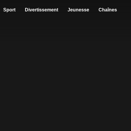
Sport
Divertissement
Jeunesse
Chaînes