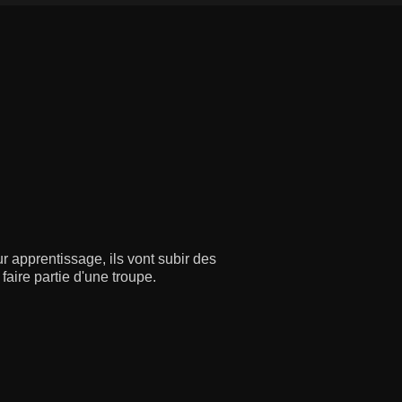
r apprentissage, ils vont subir des
aire partie d'une troupe.