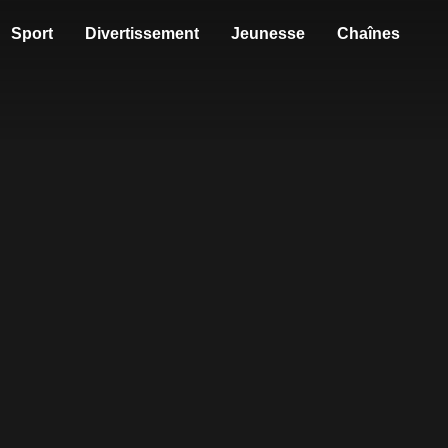
Sport
Divertissement
Jeunesse
Chaînes