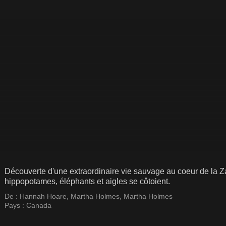
Découverte d'une extraordinaire vie sauvage au coeur de la Z
hippopotames, éléphants et aigles se côtoient.
De :
Hannah Hoare
,
Martha Holmes
,
Martha Holmes
Pays :
Canada