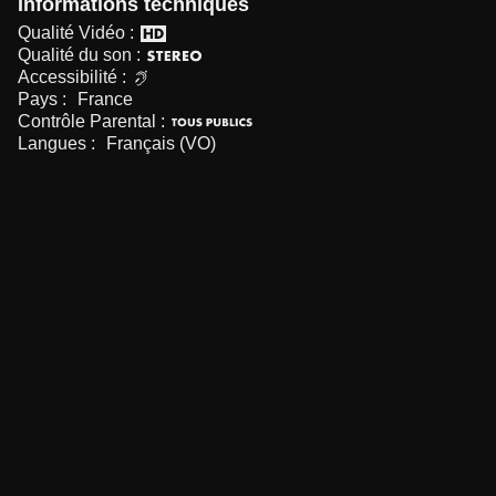
Informations techniques
Qualité Vidéo :
Qualité du son :
Accessibilité :
Pays :
France
Contrôle Parental :
Langues :
Français (VO)