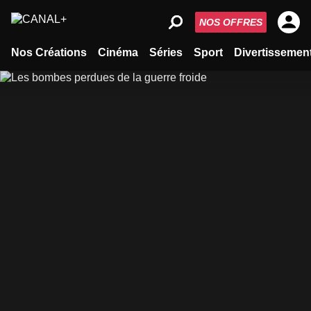
NOS OFFRES
Nos Créations
Cinéma
Séries
Sport
Divertissemen