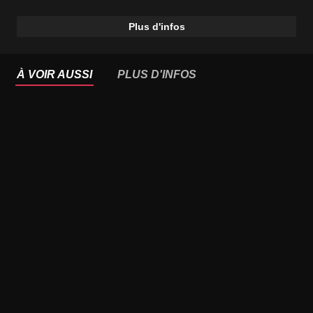
Plus d'infos
À VOIR AUSSI
PLUS D'INFOS