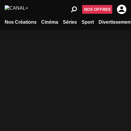
NOS OFFRES
Nos Créations
Cinéma
Séries
Sport
Divertissemen