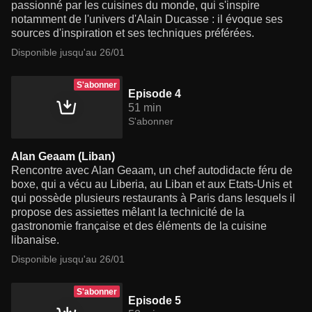
passionné par les cuisines du monde, qui s'inspire
notamment de l'univers d'Alain Ducasse : il évoque ses
sources d'inspiration et ses techniques préférées.
Disponible jusqu'au 26/01
S'abonner
Episode 4
51 min
S'abonner
Alan Geaam (Liban)
Rencontre avec Alan Geaam, un chef autodidacte féru de
boxe, qui a vécu au Liberia, au Liban et aux Etats-Unis et
qui possède plusieurs restaurants à Paris dans lesquels il
propose des assiettes mêlant la technicité de la
gastronomie française et des éléments de la cuisine
libanaise.
Disponible jusqu'au 26/01
S'abonner
Episode 5