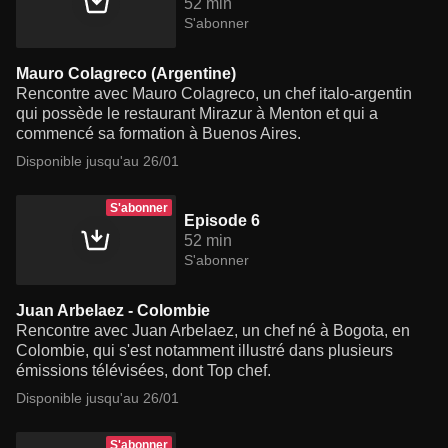
52 min
S'abonner
Mauro Colagreco (Argentine)
Rencontre avec Mauro Colagreco, un chef italo-argentin
qui possède le restaurant Mirazur à Menton et qui a
commencé sa formation à Buenos Aires.
Disponible jusqu'au 26/01
S'abonner
Episode 6
52 min
S'abonner
Juan Arbelaez - Colombie
Rencontre avec Juan Arbelaez, un chef né à Bogota, en
Colombie, qui s'est notamment illustré dans plusieurs
émissions télévisées, dont Top chef.
Disponible jusqu'au 26/01
S'abonner