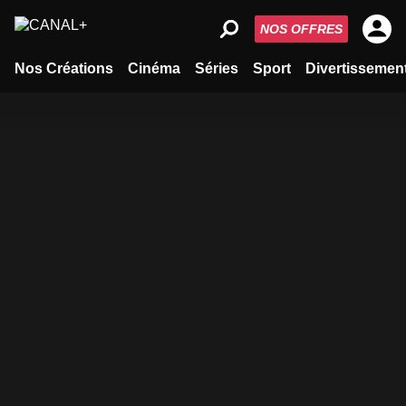
NOS OFFRES
Nos Créations
Cinéma
Séries
Sport
Divertissemen