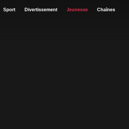
Sport
Divertissement
Jeunesse
Chaînes