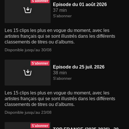
S'abonner
Episode du 01 août 2026
37 min
S'abonner
Les 15 clips les plus en vogue du moment, avec les
artistes français qui se sont illustrés dans les différents
classements de titres ou d'albums.
Disponible jusqu'au 30/08
S'abonner
Episode du 25 juil. 2026
38 min
S'abonner
Les 15 clips les plus en vogue du moment, avec les
artistes français qui se sont illustrés dans les différents
classements de titres ou d'albums.
Disponible jusqu'au 23/08
S'abonner