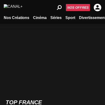
NOS OFFRES
Nos Créations
Cinéma
Séries
Sport
Divertissemen
TOP FRANCE