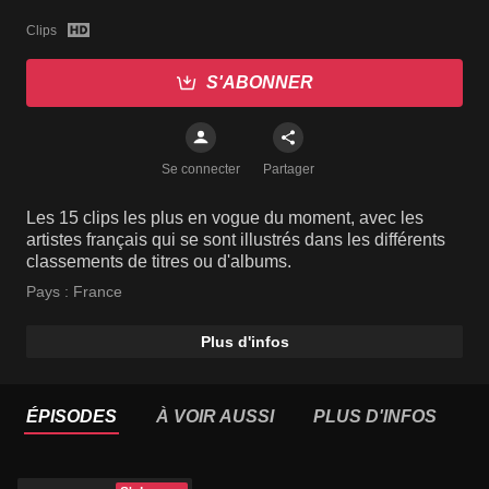
Clips
S'ABONNER
Se connecter
Partager
Les 15 clips les plus en vogue du moment, avec les
artistes français qui se sont illustrés dans les différents
classements de titres ou d'albums.
Pays :
France
Plus d'infos
ÉPISODES
À VOIR AUSSI
PLUS D'INFOS