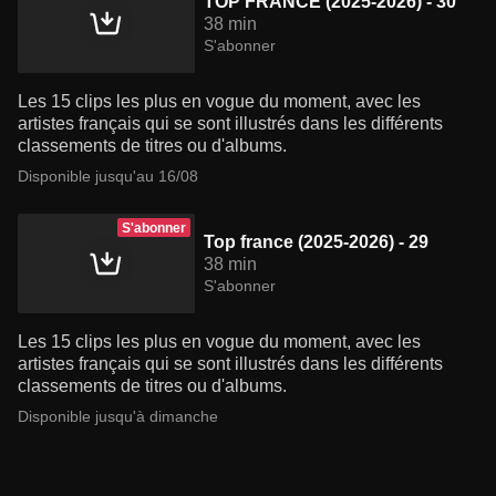
TOP FRANCE (2025-2026) - 30
38 min
S'abonner
Les 15 clips les plus en vogue du moment, avec les
artistes français qui se sont illustrés dans les différents
classements de titres ou d'albums.
Disponible jusqu'au 16/08
S'abonner
Top france (2025-2026) - 29
38 min
S'abonner
Les 15 clips les plus en vogue du moment, avec les
artistes français qui se sont illustrés dans les différents
classements de titres ou d'albums.
Disponible jusqu'à dimanche