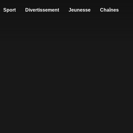
Sport
Divertissement
Jeunesse
Chaînes