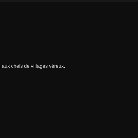
u aux chefs de villages véreux,