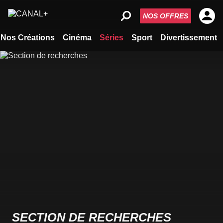
NOS OFFRES
Nos Créations
Cinéma
Séries
Sport
Divertissement
SECTION DE RECHERCHES