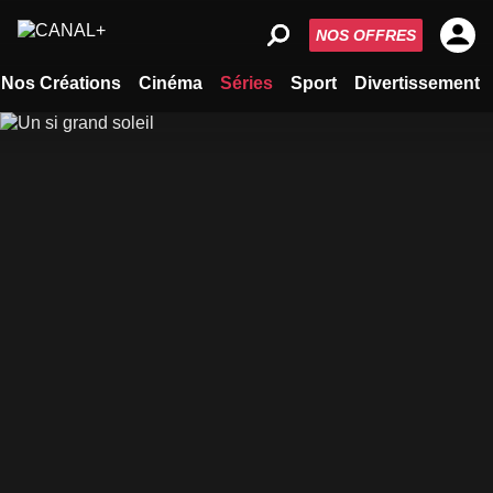
NOS OFFRES
Nos Créations
Cinéma
Séries
Sport
Divertissement