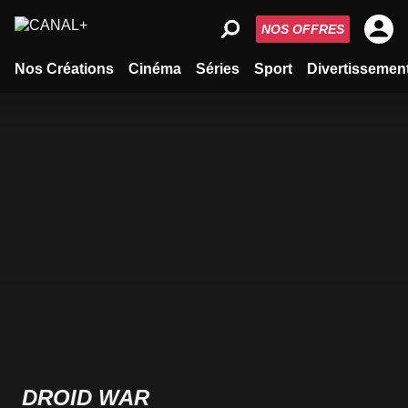
NOS OFFRES
Nos Créations
Cinéma
Séries
Sport
Divertissemen
DROID WAR