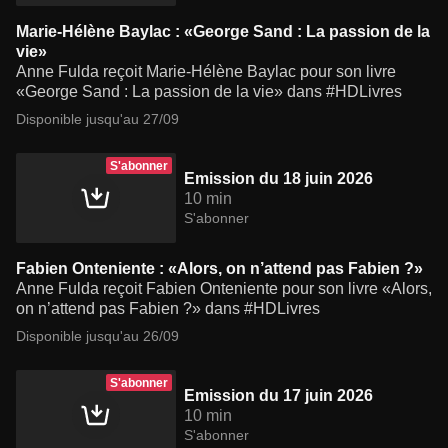
Marie-Hélène Baylac : «George Sand : La passion de la
vie»
Anne Fulda reçoit Marie-Hélène Baylac pour son livre
«George Sand : La passion de la vie» dans #HDLivres
Disponible jusqu'au 27/09
S'abonner
Emission du 18 juin 2026
10 min
S'abonner
Fabien Onteniente : «Alors, on n’attend pas Fabien ?»
Anne Fulda reçoit Fabien Onteniente pour son livre «Alors,
on n’attend pas Fabien ?» dans #HDLivres
Disponible jusqu'au 26/09
S'abonner
Emission du 17 juin 2026
10 min
S'abonner