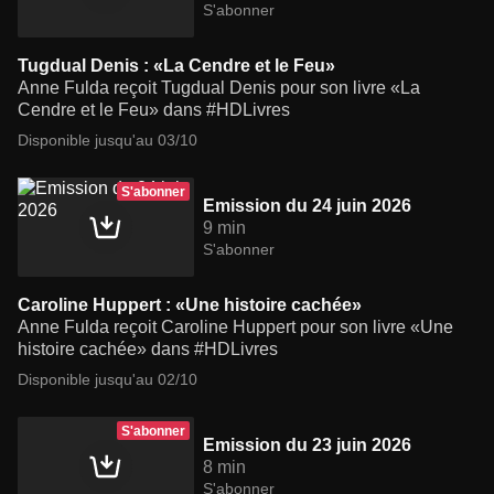
S'abonner
Tugdual Denis : «La Cendre et le Feu»
Anne Fulda reçoit Tugdual Denis pour son livre «La
Cendre et le Feu» dans #HDLivres
Disponible jusqu'au 03/10
S'abonner
Emission du 24 juin 2026
9 min
S'abonner
Caroline Huppert : «Une histoire cachée»
Anne Fulda reçoit Caroline Huppert pour son livre «Une
histoire cachée» dans #HDLivres
Disponible jusqu'au 02/10
S'abonner
Emission du 23 juin 2026
8 min
S'abonner