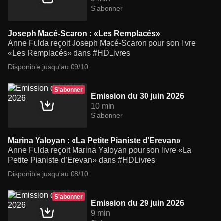
S'abonner
Joseph Macé-Scaron : «Les Remplacés»
Anne Fulda reçoit Joseph Macé-Scaron pour son livre
«Les Remplacés» dans #HDLivres
Disponible jusqu'au 09/10
S'abonner
Emission du 30 juin 2026
10 min
S'abonner
Marina Yaloyan : «La Petite Pianiste d’Erevan»
Anne Fulda reçoit Marina Yaloyan pour son livre «La
Petite Pianiste d’Erevan» dans #HDLivres
Disponible jusqu'au 08/10
S'abonner
Emission du 29 juin 2026
9 min