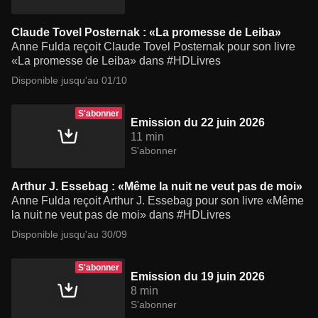
Claude Tovel Posternak : «La promesse de Leiba»
Anne Fulda reçoit Claude Tovel Posternak pour son livre
«La promesse de Leiba» dans #HDLivres
Disponible jusqu'au 01/10
S'abonner
Emission du 22 juin 2026
11 min
S'abonner
Arthur J. Essebag : «Même la nuit ne veut pas de moi»
Anne Fulda reçoit Arthur J. Essebag pour son livre «Même
la nuit ne veut pas de moi» dans #HDLivres
Disponible jusqu'au 30/09
S'abonner
Emission du 19 juin 2026
8 min
S'abonner