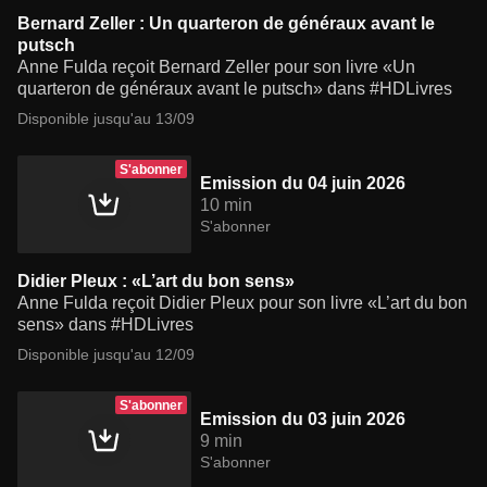
Bernard Zeller : Un quarteron de généraux avant le
putsch
Anne Fulda reçoit Bernard Zeller pour son livre «Un
quarteron de généraux avant le putsch» dans #HDLivres
Disponible jusqu'au 13/09
S'abonner
Emission du 04 juin 2026
10 min
S'abonner
Didier Pleux : «L’art du bon sens»
Anne Fulda reçoit Didier Pleux pour son livre «L’art du bon
sens» dans #HDLivres
Disponible jusqu'au 12/09
S'abonner
Emission du 03 juin 2026
9 min
S'abonner