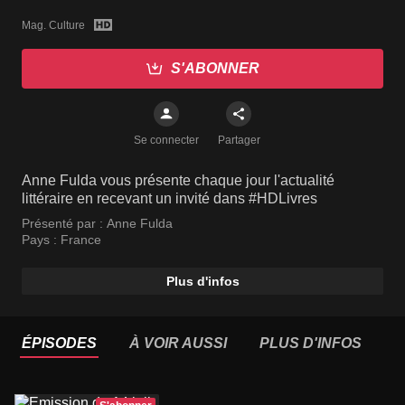
Mag. Culture
S'ABONNER
Se connecter
Partager
Anne Fulda vous présente chaque jour l'actualité
littéraire en recevant un invité dans #HDLivres
Présenté par :
Anne Fulda
Pays :
France
Plus d'infos
ÉPISODES
À VOIR AUSSI
PLUS D'INFOS