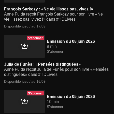
François Sarkozy : «Ne vieillissez pas, vivez !»
Anne Fulda reçoit François Sarkozy pour son livre «Ne
vieillissez pas, vivez !» dans #HDLivres
Disponible jusqu'au 17/09
S'abonner
Emission du 08 juin 2026
9 min
S'abonner
Julia de Funès : «Pensées distinguées»
Anne Fulda reçoit Julia de Funès pour son livre «Pensées
distinguées» dans #HDLivres
Disponible jusqu'au 16/09
S'abonner
Emission du 05 juin 2026
10 min
S'abonner