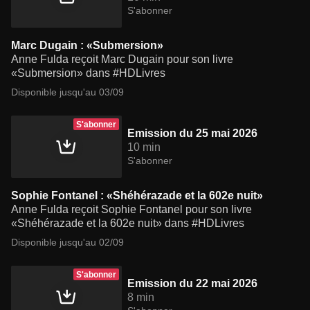
S'abonner
Marc Dugain : «Submersion»
Anne Fulda reçoit Marc Dugain pour son livre
«Submersion» dans #HDLivres
Disponible jusqu'au 03/09
S'abonner
Emission du 25 mai 2026
10 min
S'abonner
Sophie Fontanel : «Shéhérazade et la 602e nuit»
Anne Fulda reçoit Sophie Fontanel pour son livre
«Shéhérazade et la 602e nuit» dans #HDLivres
Disponible jusqu'au 02/09
S'abonner
Emission du 22 mai 2026
8 min