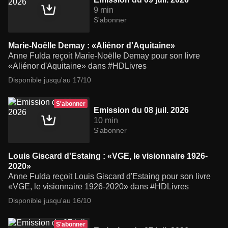
9 min
S'abonner
Marie-Noëlle Demay : «Aliénor d'Aquitaine»
Anne Fulda reçoit Marie-Noëlle Demay pour son livre
«Aliénor d'Aquitaine» dans #HDLivres
Disponible jusqu'au 17/10
S'abonner
Emission du 08 juil. 2026
10 min
S'abonner
Louis Giscard d'Estaing : «VGE, le visionnaire 1926-
2020»
Anne Fulda reçoit Louis Giscard d'Estaing pour son livre
«VGE, le visionnaire 1926-2020» dans #HDLivres
Disponible jusqu'au 16/10
S'abonner