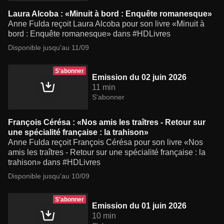
Laura Alcoba : «Minuit à bord : Enquête romanesque»
Anne Fulda reçoit Laura Alcoba pour son livre «Minuit à
bord : Enquête romanesque» dans #HDLivres
Disponible jusqu'au 11/09
S'abonner
Emission du 02 juin 2026
11 min
S'abonner
François Cérésa : «Nos amis les traîtres - Retour sur
une spécialité française : la trahison»
Anne Fulda reçoit François Cérésa pour son livre «Nos
amis les traîtres - Retour sur une spécialité française : la
trahison» dans #HDLivres
Disponible jusqu'au 10/09
S'abonner
Emission du 01 juin 2026
10 min