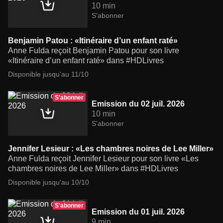
10 min
S'abonner
Benjamin Patou : «Itinéraire d’un enfant raté»
Anne Fulda reçoit Benjamin Patou pour son livre
«Itinéraire d’un enfant raté» dans #HDLivres
Disponible jusqu'au 11/10
S'abonner
Emission du 02 juil. 2026
10 min
S'abonner
Jennifer Lesieur : «Les chambres noires de Lee Miller»
Anne Fulda reçoit Jennifer Lesieur pour son livre «Les
chambres noires de Lee Miller» dans #HDLivres
Disponible jusqu'au 10/10
S'abonner
Emission du 01 juil. 2026
9 min