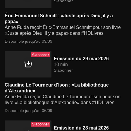
S'abonner
Éric-Emmanuel Schmitt : «Juste après Dieu, il y a
papa»
Anne Fulda reçoit Éric-Emmanuel Schmitt pour son livre
«Juste après Dieu, il y a papa» dans #HDLivres
Disponible jusqu'au 09/09
S'abonner
Emission du 29 mai 2026
10 min
S'abonner
Claudine Le Tourneur d'Ison : «La bibliothèque
d’Alexandrie»
Anne Fulda reçoit Claudine Le Tourneur d'Ison pour son
livre «La bibliothèque d’Alexandrie» dans #HDLivres
Disponible jusqu'au 06/09
S'abonner
Emission du 28 mai 2026