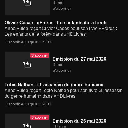
9 min
S'abonner
Olivier Casas : «Frères : Les enfants de la forêt»
Anne Fulda reçoit Olivier Casas pour son livre «Frères :
Les enfants de la forêt» dans #HDLivres
Disponible jusqu'au 05/09
S'abonner
Emission du 27 mai 2026
9 min
S'abonner
Tobie Nathan : «L’assassin du genre humain»
Anne Fulda reçoit Tobie Nathan pour son livre «L’assassin
du genre humain» dans #HDLivres
Disponible jusqu'au 04/09
S'abonner
Emission du 26 mai 2026
10 min