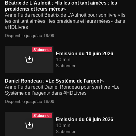
Béatrix de L'Aulnoit : «Ils les ont tant aimées : les
présidents et leurs mères»
Anne Fulda reçoit Béatrix de L'Aulnoit pour son livre «Ils
les ont tant aimées : les présidents et leurs mères» dans
#HDLivres
Disponible jusqu'au 19/09
S'abonner
Emission du 10 juin 2026
10 min
S'abonner
Daniel Rondeau : «Le Système de l’argent»
Anne Fulda reçoit Daniel Rondeau pour son livre «Le
Système de l’argent» dans #HDLivres
Disponible jusqu'au 18/09
S'abonner
Emission du 09 juin 2026
10 min
S'abonner