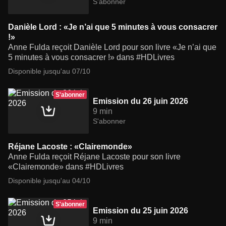
S'abonner
Danièle Lord : «Je n’ai que 5 minutes à vous consacrer
!»
Anne Fulda reçoit Danièle Lord pour son livre «Je n’ai que
5 minutes à vous consacrer !» dans #HDLivres
Disponible jusqu'au 07/10
S'abonner
Emission du 26 juin 2026
9 min
S'abonner
Réjane Lacoste : «Clairemonde»
Anne Fulda reçoit Réjane Lacoste pour son livre
«Clairemonde» dans #HDLivres
Disponible jusqu'au 04/10
S'abonner
Emission du 25 juin 2026
9 min