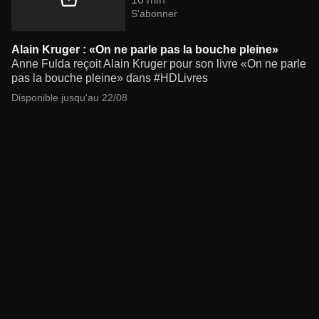
S'abonner
Alain Kruger : «On ne parle pas la bouche pleine»
Anne Fulda reçoit Alain Kruger pour son livre «On ne parle
pas la bouche pleine» dans #HDLivres
Disponible jusqu'au 22/08