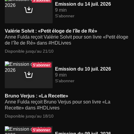
S'abonner
Emission du 14 juil. 2026
9 min
S'abonner
Valérie Solvit : «Petit éloge de l’île de Ré»
Anne Fulda reçoit Valérie Solvit pour son livre «Petit éloge
de l’île de Ré» dans #HDLivres
Disponible jusqu'au 21/10
S'abonner
Emission du 10 juil. 2026
9 min
S'abonner
Bruno Verjus : «La Recette»
Anne Fulda reçoit Bruno Verjus pour son livre «La
Recette» dans #HDLivres
Disponible jusqu'au 18/10
S'abonner
Emission du 09 juil. 2026