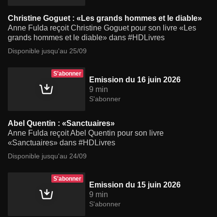
Christine Goguet : «Les grands hommes et le diable»
Anne Fulda reçoit Christine Goguet pour son livre «Les
grands hommes et le diable» dans #HDLivres
Disponible jusqu'au 25/09
S'abonner
Emission du 16 juin 2026
9 min
S'abonner
Abel Quentin : «Sanctuaires»
Anne Fulda reçoit Abel Quentin pour son livre
«Sanctuaires» dans #HDLivres
Disponible jusqu'au 24/09
S'abonner
Emission du 15 juin 2026
9 min
S'abonner