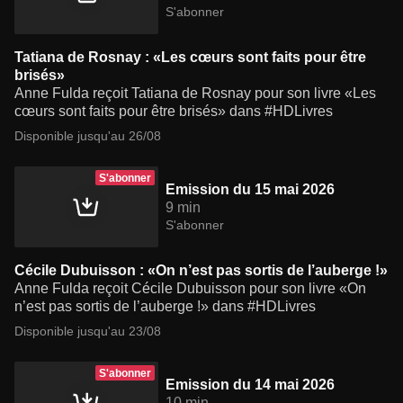
S'abonner
Tatiana de Rosnay : «Les cœurs sont faits pour être
brisés»
Anne Fulda reçoit Tatiana de Rosnay pour son livre «Les
cœurs sont faits pour être brisés» dans #HDLivres
Disponible jusqu'au 26/08
S'abonner
Emission du 15 mai 2026
9 min
S'abonner
Cécile Dubuisson : «On n’est pas sortis de l’auberge !»
Anne Fulda reçoit Cécile Dubuisson pour son livre «On
n’est pas sortis de l’auberge !» dans #HDLivres
Disponible jusqu'au 23/08
S'abonner
Emission du 14 mai 2026
10 min