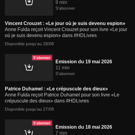
9 min
S'abonner
Vincent Crouzet : «Le jour où je suis devenu espion»
Anne Fulda reçoit Vincent Crouzet pour son livre «Le jour
où je suis devenu espion» dans #HDLivres
Disponible jusqu'au 28/08
S'abonner
Emission du 19 mai 2026
11 min
S'abonner
Patrice Duhamel : «Le crépuscule des dieux»
Anne Fulda reçoit Patrice Duhamel pour son livre «Le
crépuscule des dieux» dans #HDLivres
Disponible jusqu'au 27/08
S'abonner
Emission du 18 mai 2026
7 min