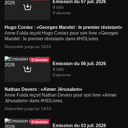
Emission du 07 juil. 2026
9 min
S'abonner
Hugo Coniez : «Georges Mandel : le premier résistant»
Anne Fulda reçoit Hugo Coniez pour son livre «Georges
Mandel : le premier résistant» dans #HDLivres
Disponible jusqu'au 15/10
S'abonner
Emission du 06 juil. 2026
9 min
S'abonner
Nathan Devers : «Aimer Jérusalem»
Anne Fulda reçoit Nathan Devers pour son livre «Aimer
Jérusalem» dans #HDLivres
Disponible jusqu'au 14/10
S'abonner
Emission du 03 juil. 2026