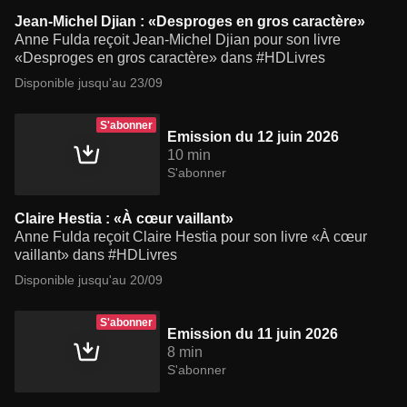
Jean-Michel Djian : «Desproges en gros caractère»
Anne Fulda reçoit Jean-Michel Djian pour son livre
«Desproges en gros caractère» dans #HDLivres
Disponible jusqu'au 23/09
S'abonner
Emission du 12 juin 2026
10 min
S'abonner
Claire Hestia : «À cœur vaillant»
Anne Fulda reçoit Claire Hestia pour son livre «À cœur
vaillant» dans #HDLivres
Disponible jusqu'au 20/09
S'abonner
Emission du 11 juin 2026
8 min
S'abonner