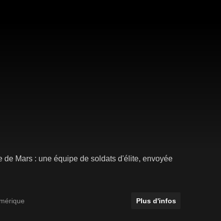
 de Mars : une équipe de soldats d'élite, envoyée
Amérique
Plus d'infos