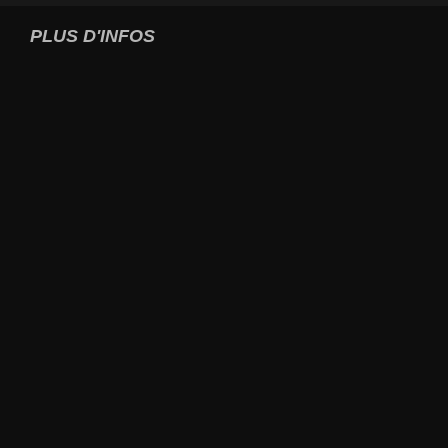
PLUS D'INFOS