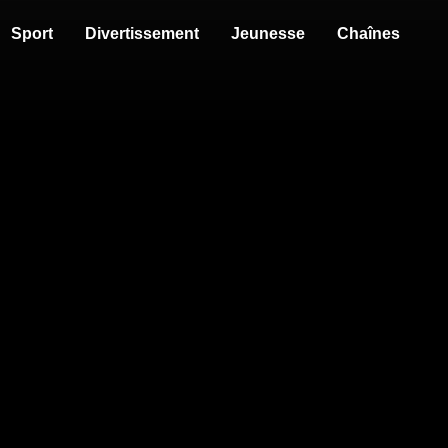
Sport
Divertissement
Jeunesse
Chaînes