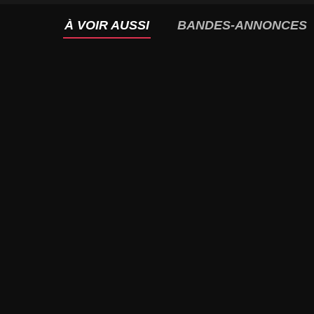
À VOIR AUSSI
BANDES-ANNONCES