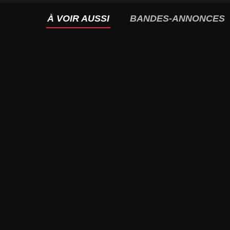
À VOIR AUSSI
BANDES-ANNONCES