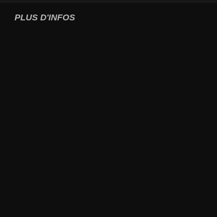
PLUS D'INFOS