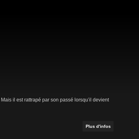
Mais il est rattrapé par son passé lorsqu'il devient
Plus d'infos