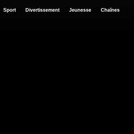
Sport
Divertissement
Jeunesse
Chaînes