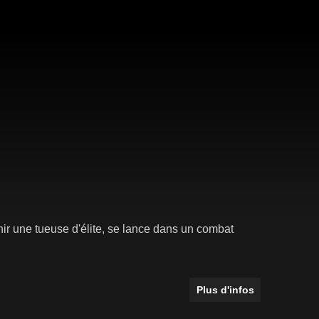
nir une tueuse d'élite, se lance dans un combat
Plus d'infos