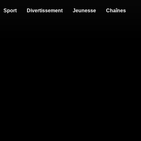
Sport
Divertissement
Jeunesse
Chaînes