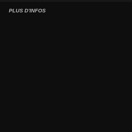
PLUS D'INFOS