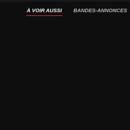
À VOIR AUSSI
BANDES-ANNONCES