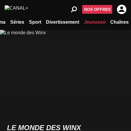
NOS OFFRES
ma
Séries
Sport
Divertissement
Jeunesse
Chaînes
LE MONDE DES WINX