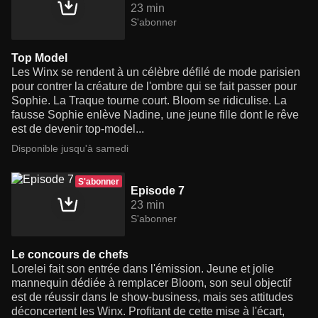
23 min
S'abonner
Top Model
Les Winx se rendent à un célèbre défilé de mode parisien
pour contrer la créature de l'ombre qui se fait passer pour
Sophie. La Traque tourne court. Bloom se ridiculise. La
fausse Sophie enlève Nadine, une jeune fille dont le rêve
est de devenir top-model...
Disponible jusqu'à samedi
S'abonner
Episode 7
23 min
S'abonner
Le concours de chefs
Lorelei fait son entrée dans l'émission. Jeune et jolie
mannequin dédiée à remplacer Bloom, son seul objectif
est de réussir dans le show-business, mais ses attitudes
déconcertent les Winx. Profitant de cette mise à l'écart,