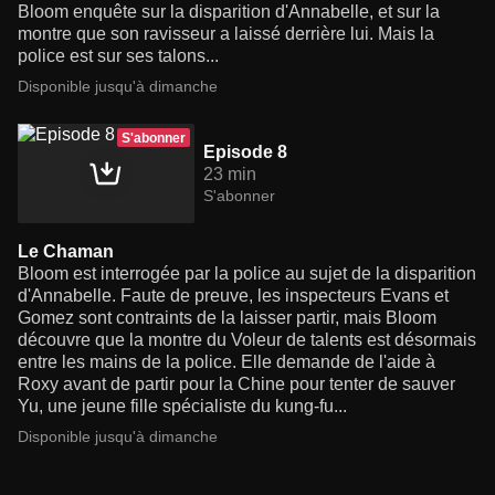
Bloom enquête sur la disparition d'Annabelle, et sur la
montre que son ravisseur a laissé derrière lui. Mais la
police est sur ses talons...
Disponible jusqu'à dimanche
S'abonner
Episode 8
23 min
S'abonner
Le Chaman
Bloom est interrogée par la police au sujet de la disparition
d'Annabelle. Faute de preuve, les inspecteurs Evans et
Gomez sont contraints de la laisser partir, mais Bloom
découvre que la montre du Voleur de talents est désormais
entre les mains de la police. Elle demande de l'aide à
Roxy avant de partir pour la Chine pour tenter de sauver
Yu, une jeune fille spécialiste du kung-fu...
Disponible jusqu'à dimanche