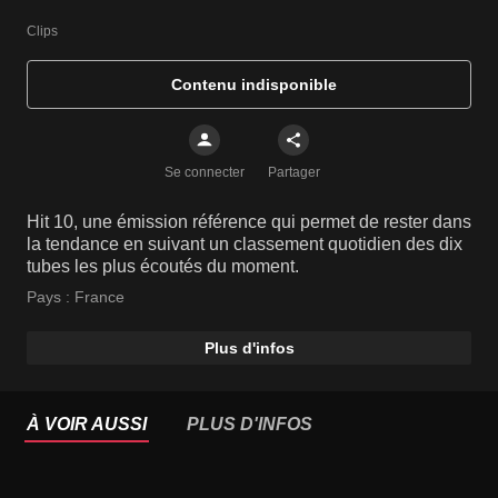
Clips
Contenu indisponible
Se connecter
Partager
Hit 10, une émission référence qui permet de rester dans
la tendance en suivant un classement quotidien des dix
tubes les plus écoutés du moment.
Pays :
France
Plus d'infos
À VOIR AUSSI
PLUS D'INFOS