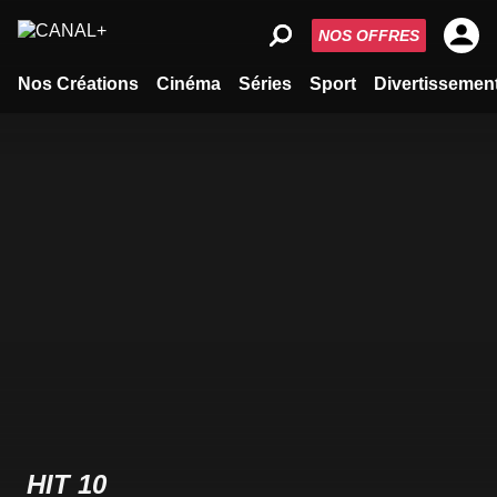
NOS OFFRES
Nos Créations
Cinéma
Séries
Sport
Divertissemen
HIT 10