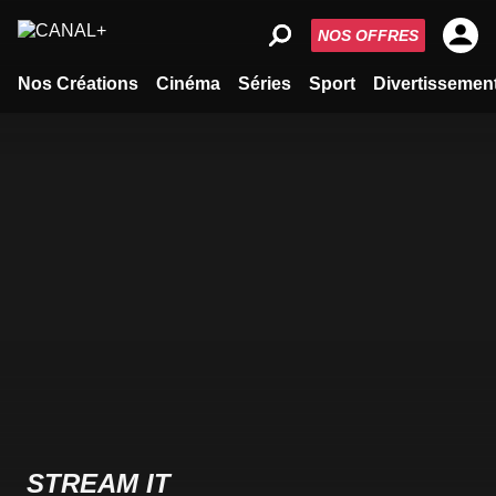
NOS OFFRES
Nos Créations
Cinéma
Séries
Sport
Divertissemen
STREAM IT