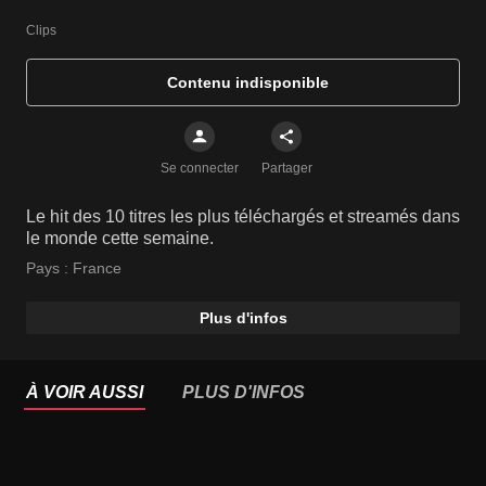
Clips
Contenu indisponible
Se connecter
Partager
Le hit des 10 titres les plus téléchargés et streamés dans
le monde cette semaine.
Pays :
France
Plus d'infos
À VOIR AUSSI
PLUS D'INFOS