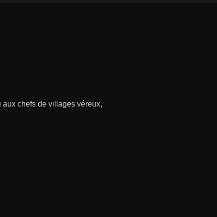
u aux chefs de villages véreux,