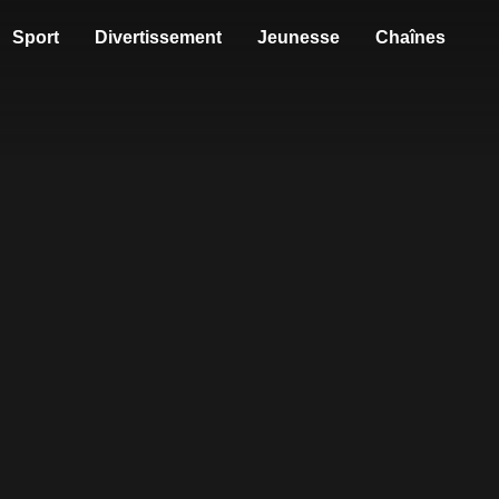
Sport
Divertissement
Jeunesse
Chaînes