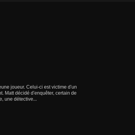
une joueur. Celui-ci est victime d'un
t. Matt décidé d'enquêter, certain de
, une détective...