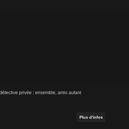
détective privée : ensemble, amis autant
Plus d'infos