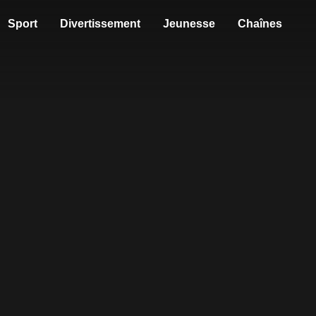
Sport
Divertissement
Jeunesse
Chaînes