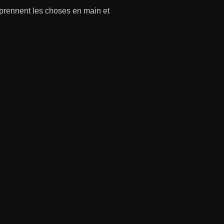
 prennent les choses en main et