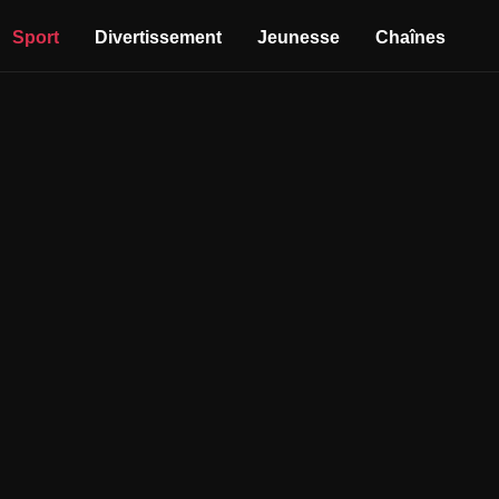
Sport
Divertissement
Jeunesse
Chaînes