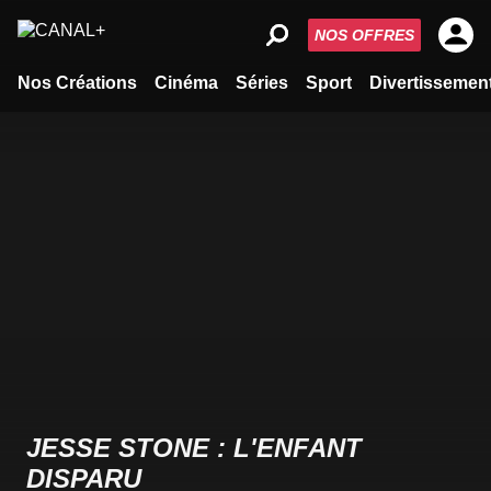
NOS OFFRES
Nos Créations
Cinéma
Séries
Sport
Divertissemen
JESSE STONE : L'ENFANT
DISPARU