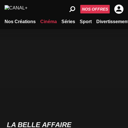
NOS OFFRES
Nos Créations
Cinéma
Séries
Sport
Divertissemen
LA BELLE AFFAIRE