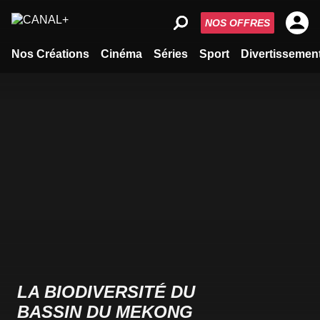
NOS OFFRES
Nos Créations
Cinéma
Séries
Sport
Divertissemen
LA BIODIVERSITÉ DU
BASSIN DU MEKONG