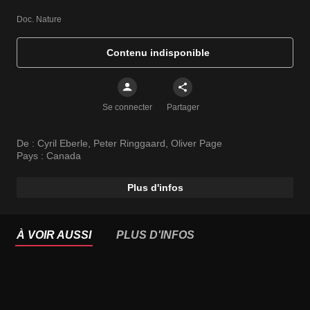
Doc. Nature
Contenu indisponible
Se connecter
Partager
De :
Cyril Eberle
,
Peter Ringgaard
,
Oliver Page
Pays :
Canada
Plus d'infos
À VOIR AUSSI
PLUS D'INFOS