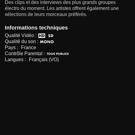
Des clips et des interviews des plus grands groupes
électro du moment. Les artistes offrent également une
sélections de leurs morceaux préférés.
Informations techniques
Qualité Vidéo :
Qualité du son :
Pays :
France
Contrôle Parental :
Langues :
Français (VO)