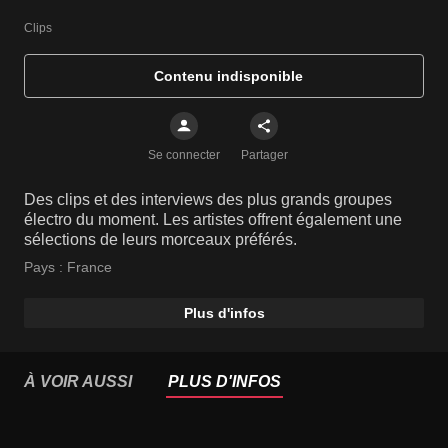
Clips
Contenu indisponible
Se connecter
Partager
Des clips et des interviews des plus grands groupes
électro du moment. Les artistes offrent également une
sélections de leurs morceaux préférés.
Pays :
France
Plus d'infos
À VOIR AUSSI
PLUS D'INFOS