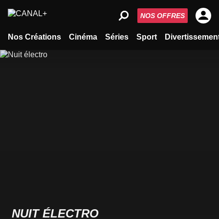
NOS OFFRES
Nos Créations
Cinéma
Séries
Sport
Divertissemen
NUIT ÉLECTRO