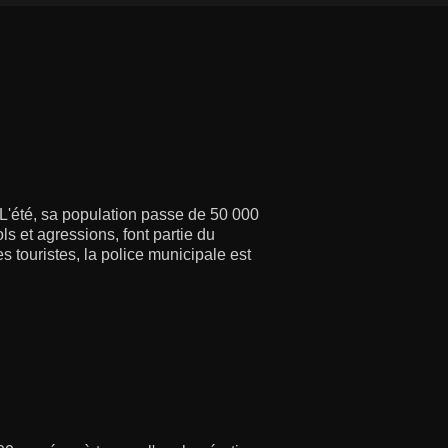
 L'été, sa population passe de 50 000
ls et agressions, font partie du
 touristes, la police municipale est