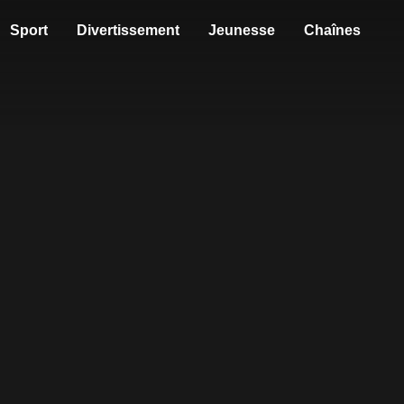
Sport
Divertissement
Jeunesse
Chaînes