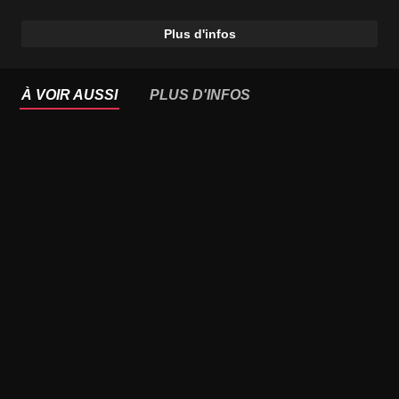
Plus d'infos
À VOIR AUSSI
PLUS D'INFOS