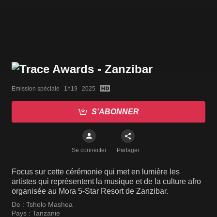
Emission spéciale   1h19   2025
S'ABONNER
Se connecter
Partager
Focus sur cette cérémonie qui met en lumière les
artistes qui représentent la musique et de la culture afro
organisée au Mora 5-Star Resort de Zanzibar.
De :
Tsholo Mashea
Pays :
Tanzanie