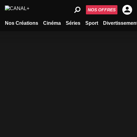
NOS OFFRES
Nos Créations
Cinéma
Séries
Sport
Divertissemen