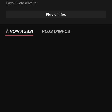
Pays :
Côte d’Ivoire
Plus d'infos
À VOIR AUSSI
PLUS D'INFOS