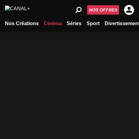
NOS OFFRES
Nos Créations
Cinéma
Séries
Sport
Divertissemen