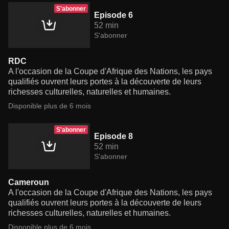
S'abonner
Episode 6
52 min
S'abonner
RDC
A l'occasion de la Coupe d'Afrique des Nations, les pays
qualifiés ouvrent leurs portes à la découverte de leurs
richesses culturelles, naturelles et humaines.
Disponible plus de 6 mois
S'abonner
Episode 8
52 min
S'abonner
Cameroun
A l'occasion de la Coupe d'Afrique des Nations, les pays
qualifiés ouvrent leurs portes à la découverte de leurs
richesses culturelles, naturelles et humaines.
Disponible plus de 6 mois