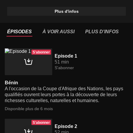
Plus d'infos
ÉPISODES
À VOIR AUSSI
PLUS D'INFOS
S'abonner
Episode 1
51 min
S'abonner
Bénin
A l'occasion de la Coupe d'Afrique des Nations, les pays
qualifiés ouvrent leurs portes à la découverte de leurs
richesses culturelles, naturelles et humaines.
Disponible plus de 6 mois
S'abonner
Episode 2
52 min