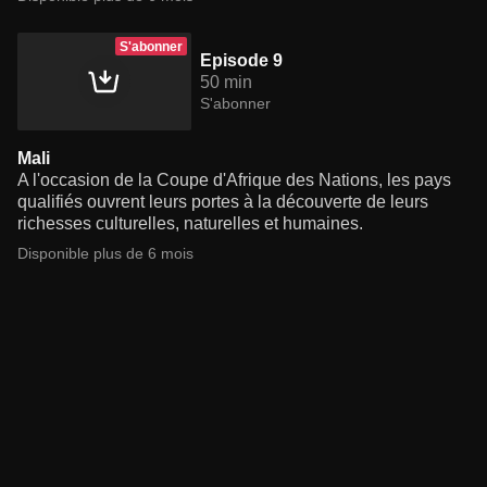
S'abonner
Episode 9
50 min
S'abonner
Mali
A l'occasion de la Coupe d'Afrique des Nations, les pays
qualifiés ouvrent leurs portes à la découverte de leurs
richesses culturelles, naturelles et humaines.
Disponible plus de 6 mois