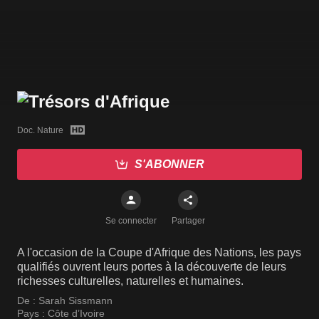
Doc. Nature
S'ABONNER
Se connecter
Partager
A l'occasion de la Coupe d'Afrique des Nations, les pays
qualifiés ouvrent leurs portes à la découverte de leurs
richesses culturelles, naturelles et humaines.
De :
Sarah Sissmann
Pays :
Côte d’Ivoire