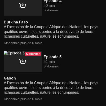
Episode 4
50 min
S'abonner
Burkina Faso
A l'occasion de la Coupe d'Afrique des Nations, les pays
qualifiés ouvrent leurs portes à la découverte de leurs
richesses culturelles, naturelles et humaines.
Disponible plus de 6 mois
S'abonner
Episode 5
51 min
S'abonner
Gabon
A l'occasion de la Coupe d'Afrique des Nations, les pays
qualifiés ouvrent leurs portes à la découverte de leurs
richesses culturelles, naturelles et humaines.
Disponible plus de 6 mois