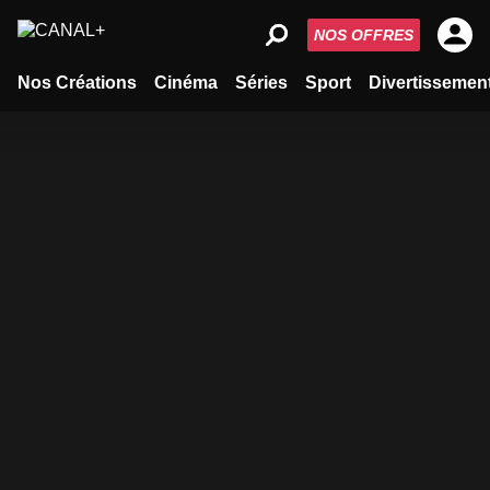
NOS OFFRES
Nos Créations
Cinéma
Séries
Sport
Divertissemen