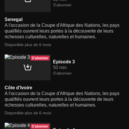
S'abonner
Senegal
A l'occasion de la Coupe d'Afrique des Nations, les pays
qualifiés ouvrent leurs portes à la découverte de leurs
richesses culturelles, naturelles et humaines.
Disponible plus de 6 mois
S'abonner
Episode 3
50 min
S'abonner
Côte d'Ivoire
A l'occasion de la Coupe d'Afrique des Nations, les pays
qualifiés ouvrent leurs portes à la découverte de leurs
richesses culturelles, naturelles et humaines.
Disponible plus de 6 mois
S'abonner