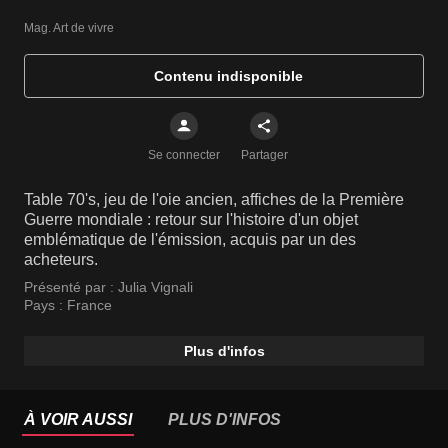
Mag. Art de vivre
Contenu indisponible
Se connecter
Partager
Table 70's, jeu de l'oie ancien, affiches de la Première
Guerre mondiale : retour sur l'histoire d'un objet
emblématique de l'émission, acquis par un des
acheteurs.
Présenté par :
Julia Vignali
Pays :
France
Plus d'infos
À VOIR AUSSI
PLUS D'INFOS