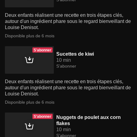
Deux enfants réalisent une recette en trois étapes clés,
autour d'un ingrédient phare sous le regard bienveillant de
Louise Denisot.
Disponible plus de 6 mois
S'abonner
Sucettes de kiwi
10 min
S'abonner
Deux enfants réalisent une recette en trois étapes clés,
autour d'un ingrédient phare sous le regard bienveillant de
Louise Denisot.
Disponible plus de 6 mois
S'abonner
Nuggets de poulet aux corn
flakes
10 min
S'abonner