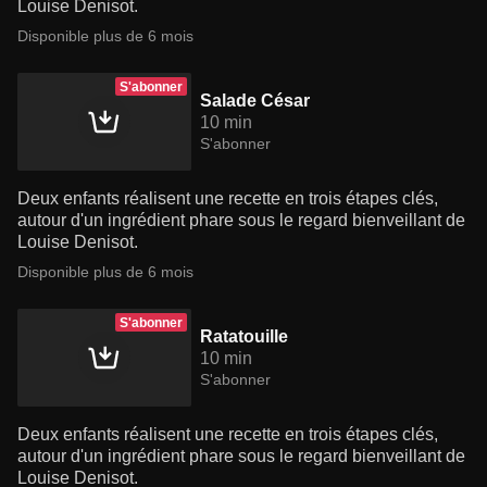
Louise Denisot.
Disponible plus de 6 mois
S'abonner
Salade César
10 min
S'abonner
Deux enfants réalisent une recette en trois étapes clés,
autour d'un ingrédient phare sous le regard bienveillant de
Louise Denisot.
Disponible plus de 6 mois
S'abonner
Ratatouille
10 min
S'abonner
Deux enfants réalisent une recette en trois étapes clés,
autour d'un ingrédient phare sous le regard bienveillant de
Louise Denisot.