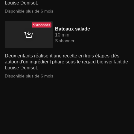
Louise Denisot.
Disponible plus de 6 mois
S'abonner
Bateaux salade
10 min
S'abonner
Deux enfants réalisent une recette en trois étapes clés,
autour d'un ingrédient phare sous le regard bienveillant de
Louise Denisot.
Disponible plus de 6 mois