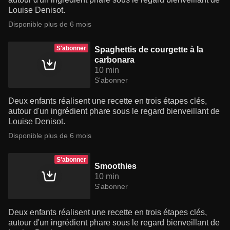
Louise Denisot.
Disponible plus de 6 mois
S'abonner
Spaghettis de courgette à la
carbonara
10 min
S'abonner
Deux enfants réalisent une recette en trois étapes clés,
autour d'un ingrédient phare sous le regard bienveillant de
Louise Denisot.
Disponible plus de 6 mois
S'abonner
Smoothies
10 min
S'abonner
Deux enfants réalisent une recette en trois étapes clés,
autour d'un ingrédient phare sous le regard bienveillant de