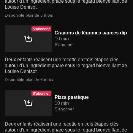
autour d'un ingrédient phare sous le regard bienveillant de
Louise Denisot.
Disponible plus de 6 mois
S'abonner
Crayons de légumes sauces dip
10 min
S'abonner
Deux enfants réalisent une recette en trois étapes clés,
autour d'un ingrédient phare sous le regard bienveillant de
Louise Denisot.
Disponible plus de 6 mois
S'abonner
Pizza pastèque
10 min
S'abonner
Deux enfants réalisent une recette en trois étapes clés,
autour d'un ingrédient phare sous le regard bienveillant de