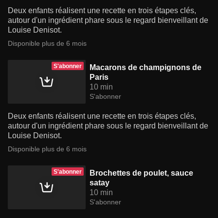
Deux enfants réalisent une recette en trois étapes clés,
autour d'un ingrédient phare sous le regard bienveillant de
Louise Denisot.
Disponible plus de 6 mois
S'abonner
Macarons de champignons de
Paris
10 min
S'abonner
Deux enfants réalisent une recette en trois étapes clés,
autour d'un ingrédient phare sous le regard bienveillant de
Louise Denisot.
Disponible plus de 6 mois
S'abonner
Brochettes de poulet, sauce
satay
10 min
S'abonner