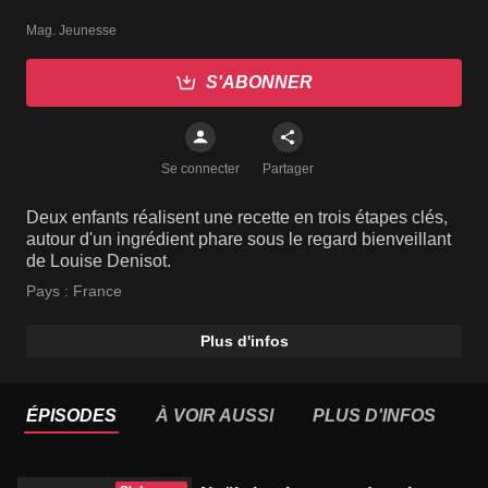
Mag. Jeunesse
S'ABONNER
Se connecter
Partager
Deux enfants réalisent une recette en trois étapes clés,
autour d'un ingrédient phare sous le regard bienveillant
de Louise Denisot.
Pays :
France
Plus d'infos
ÉPISODES
À VOIR AUSSI
PLUS D'INFOS