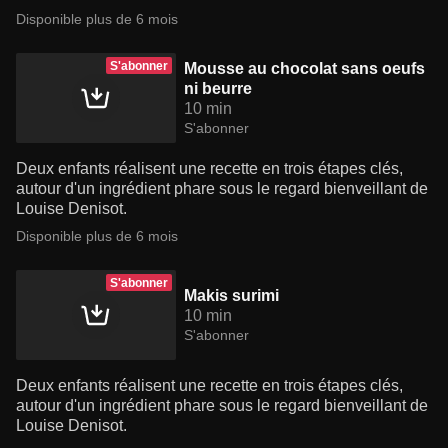
Disponible plus de 6 mois
S'abonner
Mousse au chocolat sans oeufs
ni beurre
10 min
S'abonner
Deux enfants réalisent une recette en trois étapes clés,
autour d'un ingrédient phare sous le regard bienveillant de
Louise Denisot.
Disponible plus de 6 mois
S'abonner
Makis surimi
10 min
S'abonner
Deux enfants réalisent une recette en trois étapes clés,
autour d'un ingrédient phare sous le regard bienveillant de
Louise Denisot.