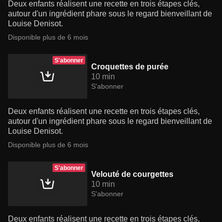
Deux enfants réalisent une recette en trois étapes clés,
autour d'un ingrédient phare sous le regard bienveillant de
Louise Denisot.
Disponible plus de 6 mois
S'abonner
Croquettes de purée
10 min
S'abonner
Deux enfants réalisent une recette en trois étapes clés,
autour d'un ingrédient phare sous le regard bienveillant de
Louise Denisot.
Disponible plus de 6 mois
S'abonner
Velouté de courgettes
10 min
S'abonner
Deux enfants réalisent une recette en trois étapes clés,