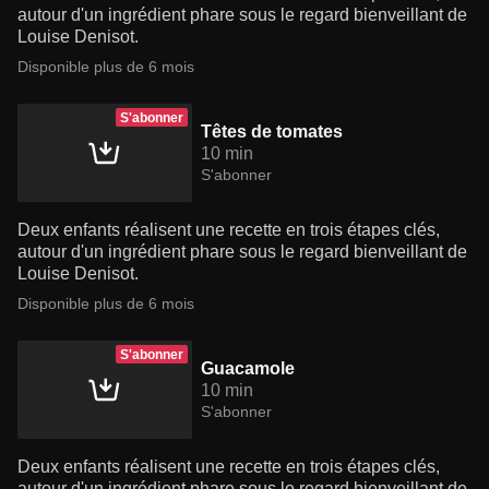
autour d'un ingrédient phare sous le regard bienveillant de
Louise Denisot.
Disponible plus de 6 mois
S'abonner
Têtes de tomates
10 min
S'abonner
Deux enfants réalisent une recette en trois étapes clés,
autour d'un ingrédient phare sous le regard bienveillant de
Louise Denisot.
Disponible plus de 6 mois
S'abonner
Guacamole
10 min
S'abonner
Deux enfants réalisent une recette en trois étapes clés,
autour d'un ingrédient phare sous le regard bienveillant de