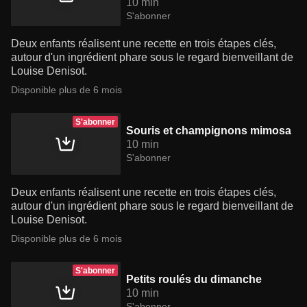
10 min
S'abonner
Deux enfants réalisent une recette en trois étapes clés,
autour d'un ingrédient phare sous le regard bienveillant de
Louise Denisot.
Disponible plus de 6 mois
S'abonner
Souris et champignons mimosa
10 min
S'abonner
Deux enfants réalisent une recette en trois étapes clés,
autour d'un ingrédient phare sous le regard bienveillant de
Louise Denisot.
Disponible plus de 6 mois
S'abonner
Petits roulés du dimanche
10 min
S'abonner