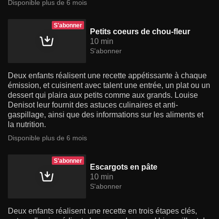
Disponible plus de 6 mois
S'abonner
Petits coeurs de chou-fleur
10 min
S'abonner
Deux enfants réalisent une recette appétissante à chaque
émission, et cuisinent avec talent une entrée, un plat ou un
dessert qui plaira aux petits comme aux grands. Louise
Denisot leur fournit des astuces culinaires et anti-
gaspillage, ainsi que des informations sur les aliments et
la nutrition.
Disponible plus de 6 mois
S'abonner
Escargots en pâte
10 min
S'abonner
Deux enfants réalisent une recette en trois étapes clés,