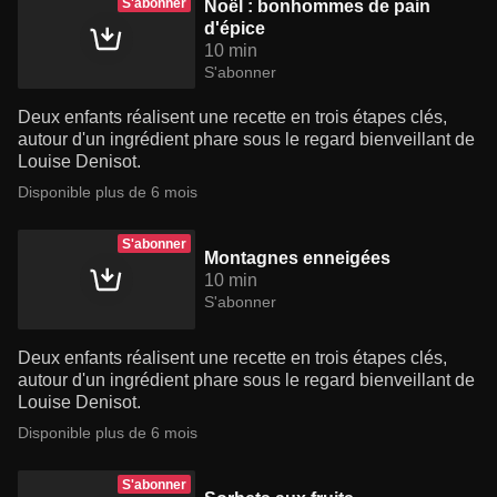
S'abonner
Noël : bonhommes de pain
d'épice
10 min
S'abonner
Deux enfants réalisent une recette en trois étapes clés,
autour d'un ingrédient phare sous le regard bienveillant de
Louise Denisot.
Disponible plus de 6 mois
S'abonner
Montagnes enneigées
10 min
S'abonner
Deux enfants réalisent une recette en trois étapes clés,
autour d'un ingrédient phare sous le regard bienveillant de
Louise Denisot.
Disponible plus de 6 mois
S'abonner