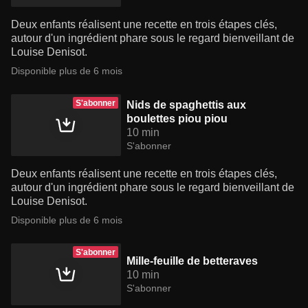
Deux enfants réalisent une recette en trois étapes clés,
autour d'un ingrédient phare sous le regard bienveillant de
Louise Denisot.
Disponible plus de 6 mois
S'abonner
Nids de spaghettis aux
boulettes piou piou
10 min
S'abonner
Deux enfants réalisent une recette en trois étapes clés,
autour d'un ingrédient phare sous le regard bienveillant de
Louise Denisot.
Disponible plus de 6 mois
S'abonner
Mille-feuille de betteraves
10 min
S'abonner