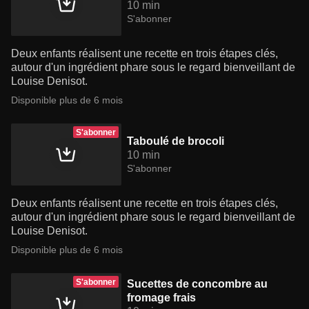
10 min
S'abonner
Deux enfants réalisent une recette en trois étapes clés,
autour d'un ingrédient phare sous le regard bienveillant de
Louise Denisot.
Disponible plus de 6 mois
S'abonner
Taboulé de brocoli
10 min
S'abonner
Deux enfants réalisent une recette en trois étapes clés,
autour d'un ingrédient phare sous le regard bienveillant de
Louise Denisot.
Disponible plus de 6 mois
S'abonner
Sucettes de concombre au
fromage frais