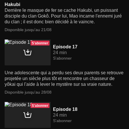
Hakubi
Derrière le masque de fer se cache Hakubi, un puissant
disciple du clan Gokô. Pour lui, Mao incarne l'ennemi juré
du clan ; il est donc bien décidé à le vaincre.
Disponible jusqu'au 21/08
S'abonner
Episode 17
24 min
S'abonner
Une adolescente qui a perdu ses deux parents se retrouve
projetée un siècle plus tôt et rencontre un chasseur de
yôkai qui l'aide à lever le mystère sur sa vraie nature.
Disponible jusqu'au 28/08
S'abonner
Episode 18
24 min
S'abonner