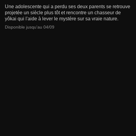
Une adolescente qui a perdu ses deux parents se retrouve
projetée un siècle plus tôt et rencontre un chasseur de
yôkai qui l'aide à lever le mystère sur sa vraie nature.
Disponible jusqu'au 04/09