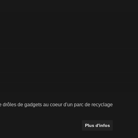
de drôles de gadgets au coeur d'un parc de recyclage
Plus d'infos