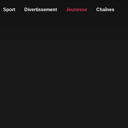
Sport
Divertissement
Jeunesse
Chaînes