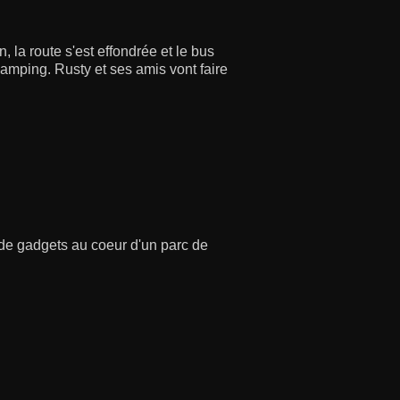
, la route s'est effondrée et le bus
Camping. Rusty et ses amis vont faire
 de gadgets au coeur d'un parc de