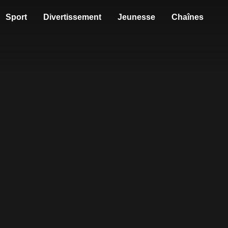
Sport
Divertissement
Jeunesse
Chaînes