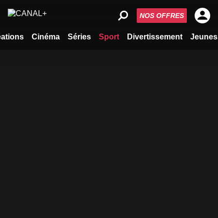
NOS OFFRES
ations
Cinéma
Séries
Sport
Divertissement
Jeunes