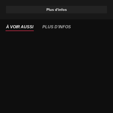
Plus d'infos
À VOIR AUSSI
PLUS D'INFOS