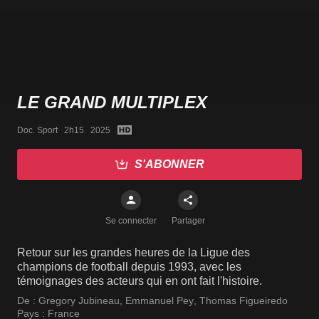
LE GRAND MULTIPLEX
Doc. Sport   2h15   2025
S'ABONNER
Se connecter
Partager
Retour sur les grandes heures de la Ligue des
champions de football depuis 1993, avec les
témoignages des acteurs qui en ont fait l'histoire.
De :
Gregory Jubineau
,
Emmanuel Pey
,
Thomas Figueiredo
Pays :
France