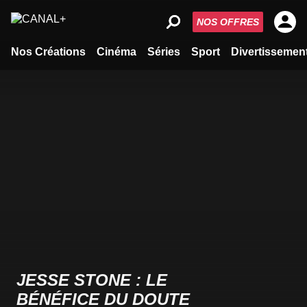
NOS OFFRES
Nos Créations
Cinéma
Séries
Sport
Divertissemen
JESSE STONE : LE
BÉNÉFICE DU DOUTE