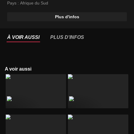
Pays :
Afrique du Sud
Plus d'infos
À VOIR AUSSI
PLUS D'INFOS
A voir aussi