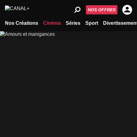
NOS OFFRES
Nos Créations
Cinéma
Séries
Sport
Divertissemen