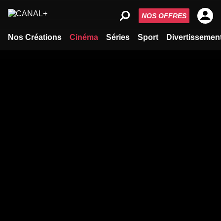
NOS OFFRES
Nos Créations
Cinéma
Séries
Sport
Divertissemen