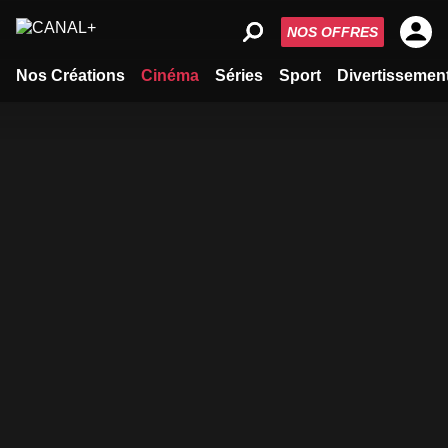
NOS OFFRES
Nos Créations
Cinéma
Séries
Sport
Divertissemen