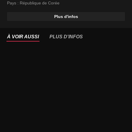
Pays :
République de Corée
Plus d'infos
À VOIR AUSSI
PLUS D'INFOS