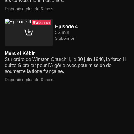
les convois maritimes alliés.
Disponible plus de 6 mois
S'abonner
Episode 4
52 min
S'abonner
Mers el-Kébir
Sur ordre de Winston Churchill, le 30 juin 1940, la force H
quitte Gibraltar pour l'Algérie avec pour mission de
soumettre la flotte française.
Disponible plus de 6 mois