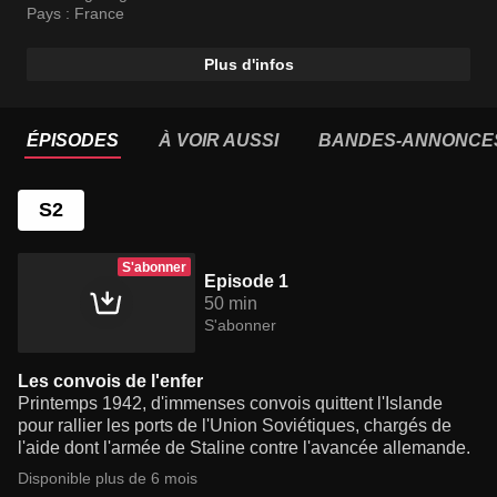
Pays :
France
Plus d'infos
ÉPISODES
À VOIR AUSSI
BANDES-ANNONCE
S2
S'abonner
Episode 1
50 min
S'abonner
Les convois de l'enfer
Printemps 1942, d'immenses convois quittent l'Islande
pour rallier les ports de l'Union Soviétiques, chargés de
l'aide dont l'armée de Staline contre l'avancée allemande.
Disponible plus de 6 mois