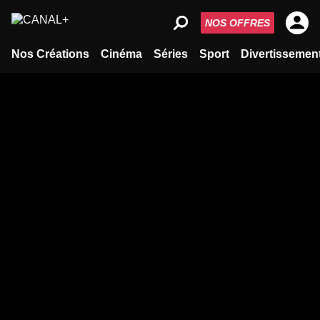
NOS OFFRES
Nos Créations
Cinéma
Séries
Sport
Divertissemen