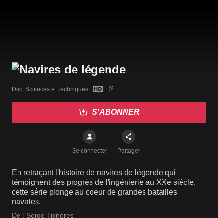
Doc. Sciences et Techniques
S'ABONNER
Se connecter
Partager
En retraçant l'histoire de navires de légende qui
témoignent des progrès de l'ingénierie au XXe siècle,
cette série plonge au coeur de grandes batailles
navales.
De :
Serge Tignères