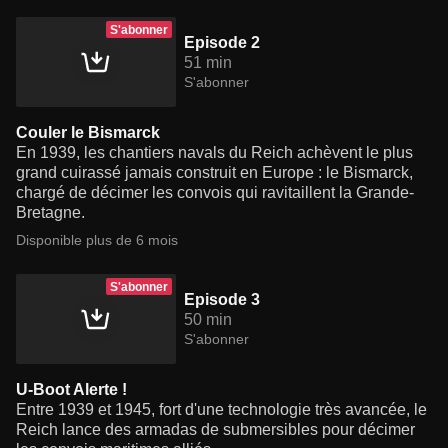
S'abonner
Episode 2
51 min
S'abonner
Couler le Bismarck
En 1939, les chantiers navals du Reich achèvent le plus
grand cuirassé jamais construit en Europe : le Bismarck,
chargé de décimer les convois qui ravitaillent la Grande-
Bretagne.
Disponible plus de 6 mois
S'abonner
Episode 3
50 min
S'abonner
U-Boot Alerte !
Entre 1939 et 1945, fort d'une technologie très avancée, le
Reich lance des armadas de submersibles pour décimer