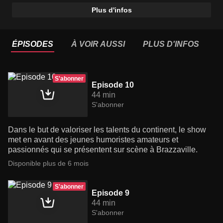
Plus d'infos
ÉPISODES
À VOIR AUSSI
PLUS D'INFOS
S'abonner
Episode 10
44 min
S'abonner
Dans le but de valoriser les talents du continent, le show
met en avant des jeunes humoristes amateurs et
passionnés qui se présentent sur scène à Brazzaville.
Disponible plus de 6 mois
S'abonner
Episode 9
44 min
S'abonner