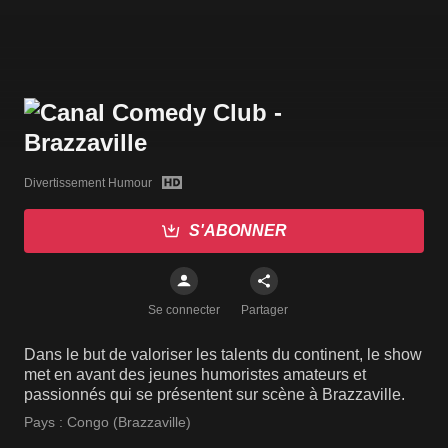
Divertissement Humour
S'ABONNER
Se connecter
Partager
Dans le but de valoriser les talents du continent, le show
met en avant des jeunes humoristes amateurs et
passionnés qui se présentent sur scène à Brazzaville.
Pays :
Congo (Brazzaville)