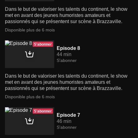
Dans le but de valoriser les talents du continent, le show
met en avant des jeunes humoristes amateurs et
passionnés qui se présentent sur scène à Brazzaville.
Disponible plus de 6 mois
S'abonner
Episode 8
44 min
S'abonner
Dans le but de valoriser les talents du continent, le show
met en avant des jeunes humoristes amateurs et
passionnés qui se présentent sur scène à Brazzaville.
Disponible plus de 6 mois
S'abonner
Episode 7
46 min
S'abonner