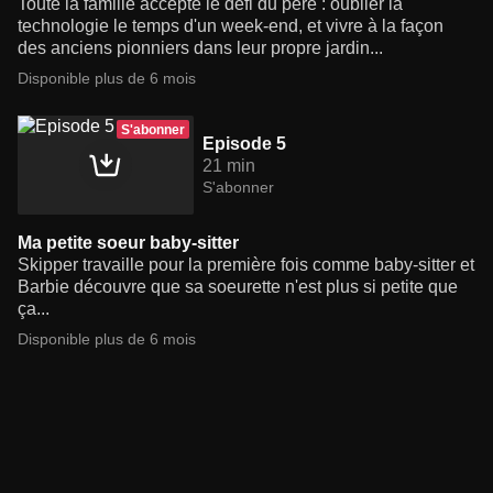
Toute la famille accepte le défi du père : oublier la
technologie le temps d'un week-end, et vivre à la façon
des anciens pionniers dans leur propre jardin...
Disponible plus de 6 mois
S'abonner
Episode 5
21 min
S'abonner
Ma petite soeur baby-sitter
Skipper travaille pour la première fois comme baby-sitter et
Barbie découvre que sa soeurette n'est plus si petite que
ça...
Disponible plus de 6 mois