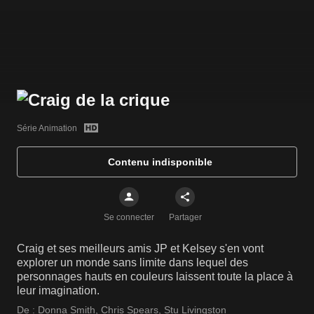
Série Animation
Contenu indisponible
Se connecter
Partager
Craig et ses meilleurs amis JP et Kelsey s'en vont
explorer un monde sans limite dans lequel des
personnages hauts en couleurs laissent toute la place à
leur imagination.
De :
Donna Smith
,
Chris Spears
,
Stu Livingston