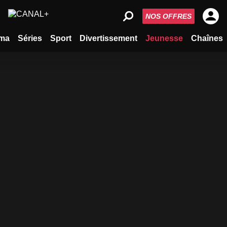
NOS OFFRES
ma
Séries
Sport
Divertissement
Jeunesse
Chaînes