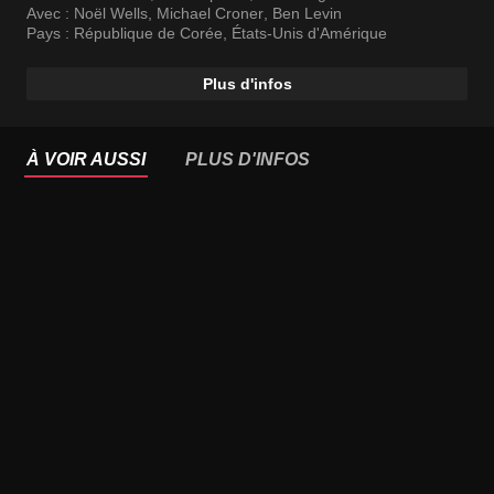
Avec :
Noël Wells
,
Michael Croner
,
Ben Levin
Pays :
République de Corée
,
États-Unis d'Amérique
Plus d'infos
À VOIR AUSSI
PLUS D'INFOS