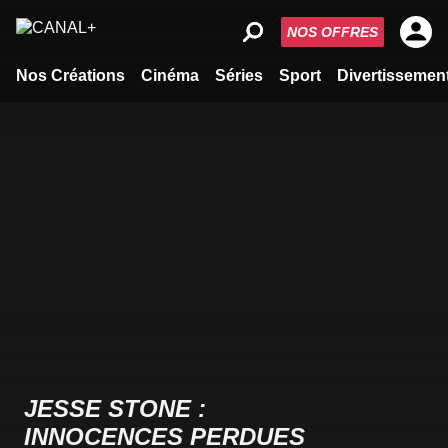
NOS OFFRES
Nos Créations
Cinéma
Séries
Sport
Divertissemen
JESSE STONE :
INNOCENCES PERDUES