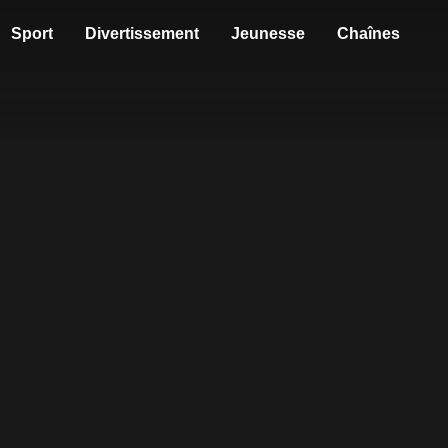
Sport
Divertissement
Jeunesse
Chaînes