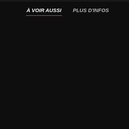
À VOIR AUSSI
PLUS D'INFOS