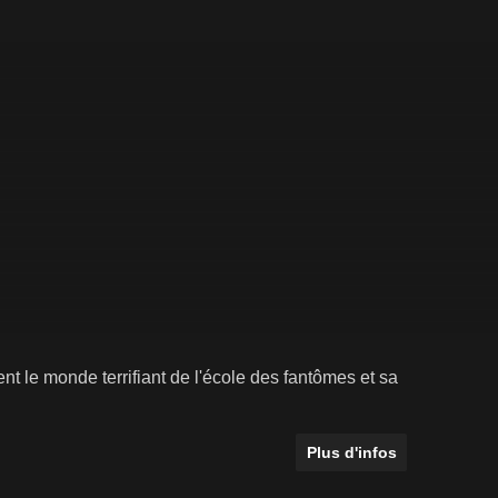
t le monde terrifiant de l'école des fantômes et sa
Plus d'infos